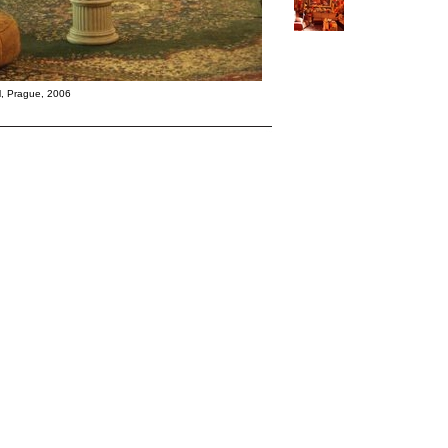
al, Prague, 2006