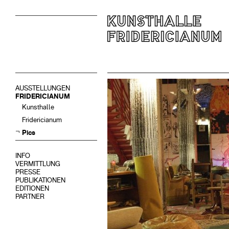
AUSSTELLUNGEN
FRIDERICIANUM
Kunsthalle
Fridericianum
Pics
INFO
VERMITTLUNG
PRESSE
PUBLIKATIONEN
EDITIONEN
PARTNER