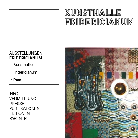
AUSSTELLUNGEN
FRIDERICIANUM
Kunsthalle
Fridericianum
Pics
INFO
VERMITTLUNG
PRESSE
PUBLIKATIONEN
EDITIONEN
PARTNER