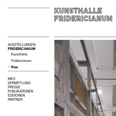
AUSSTELLUNGEN
FRIDERICIANUM
Kunsthalle
Fridericianum
Pics
INFO
VERMITTLUNG
PRESSE
PUBLIKATIONEN
EDITIONEN
PARTNER