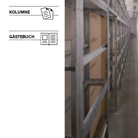
KOLUMNE
GÄSTEBUCH