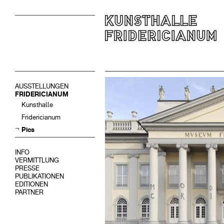
AUSSTELLUNGEN
FRIDERICIANUM
Kunsthalle
Fridericianum
Pics
INFO
VERMITTLUNG
PRESSE
PUBLIKATIONEN
EDITIONEN
PARTNER