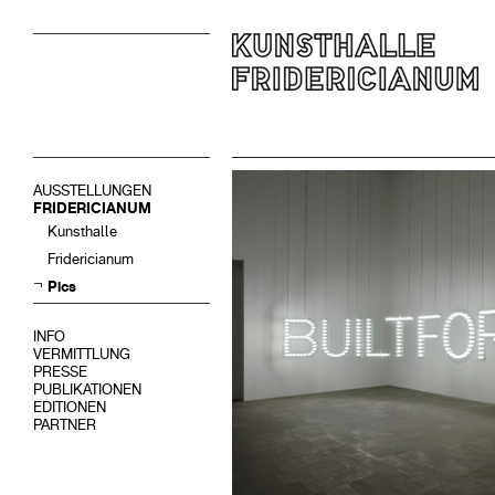
AUSSTELLUNGEN
FRIDERICIANUM
Kunsthalle
Fridericianum
Pics
INFO
VERMITTLUNG
PRESSE
PUBLIKATIONEN
EDITIONEN
PARTNER