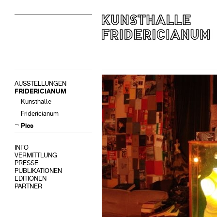
AUSSTELLUNGEN
FRIDERICIANUM
Kunsthalle
Fridericianum
Pics
INFO
VERMITTLUNG
PRESSE
PUBLIKATIONEN
EDITIONEN
PARTNER