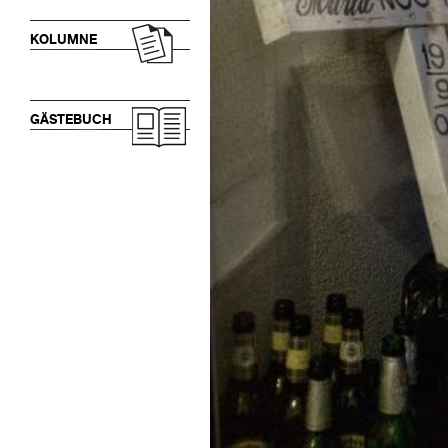
KOLUMNE
GÄSTEBUCH