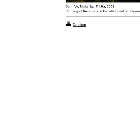
Danh Vo, Maria Ngo Thi Ha, 2008
Courtesy of the artist and Isabella Bortolozzi Galerie
Drucken