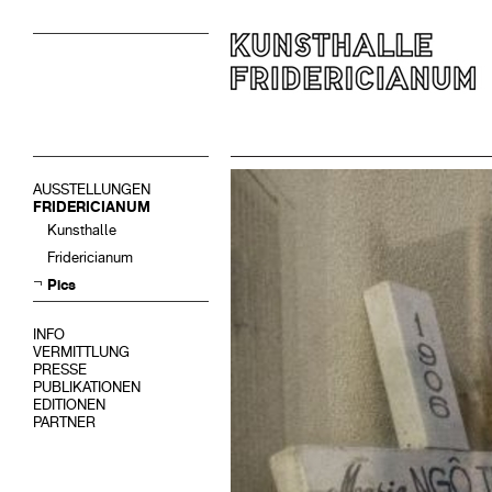
AUSSTELLUNGEN
FRIDERICIANUM
Kunsthalle
Fridericianum
Pics
INFO
VERMITTLUNG
PRESSE
PUBLIKATIONEN
EDITIONEN
PARTNER