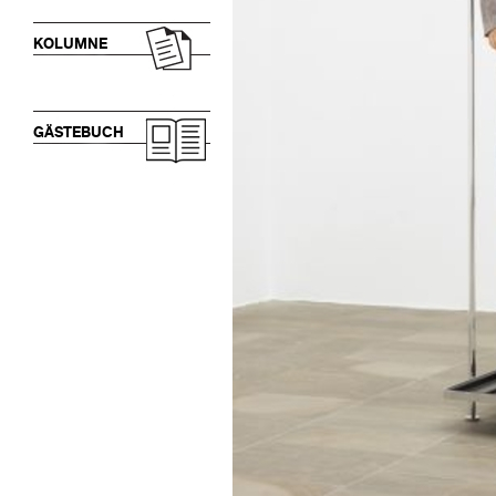
KOLUMNE
GÄSTEBUCH