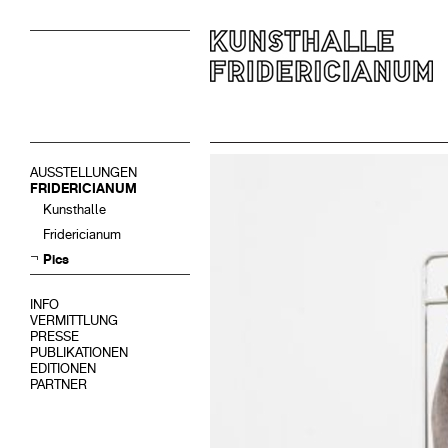
AUSSTELLUNGEN
FRIDERICIANUM
Kunsthalle
Fridericianum
Pics
INFO
VERMITTLUNG
PRESSE
PUBLIKATIONEN
EDITIONEN
PARTNER