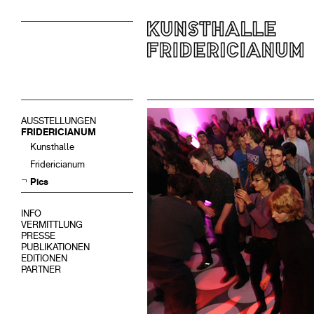
AUSSTELLUNGEN
FRIDERICIANUM
Kunsthalle
Fridericianum
Pics
INFO
VERMITTLUNG
PRESSE
PUBLIKATIONEN
EDITIONEN
PARTNER