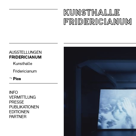
AUSSTELLUNGEN
FRIDERICIANUM
Kunsthalle
Fridericianum
Pics
INFO
VERMITTLUNG
PRESSE
PUBLIKATIONEN
EDITIONEN
PARTNER