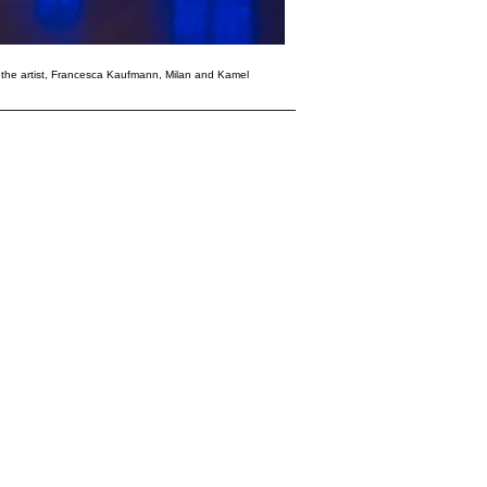
y: the artist, Francesca Kaufmann, Milan and Kamel