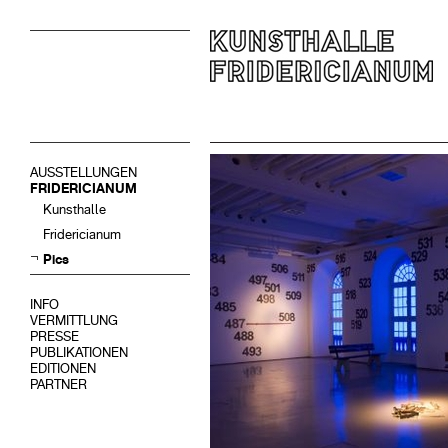
AUSSTELLUNGEN
FRIDERICIANUM
Kunsthalle
Fridericianum
Pics
INFO
VERMITTLUNG
PRESSE
PUBLIKATIONEN
EDITIONEN
PARTNER