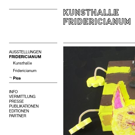
AUSSTELLUNGEN
FRIDERICIANUM
Kunsthalle
Fridericianum
Pics
INFO
VERMITTLUNG
PRESSE
PUBLIKATIONEN
EDITIONEN
PARTNER