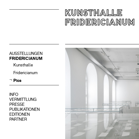
AUSSTELLUNGEN
FRIDERICIANUM
Kunsthalle
Fridericianum
Pics
INFO
VERMITTLUNG
PRESSE
PUBLIKATIONEN
EDITIONEN
PARTNER