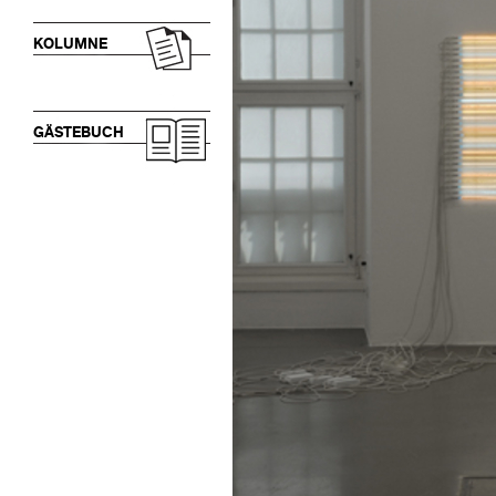
KOLUMNE
GÄSTEBUCH