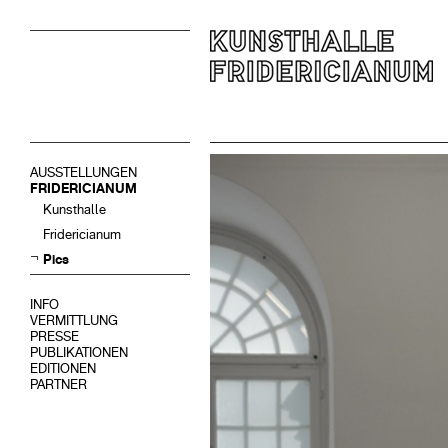
AUSSTELLUNGEN
FRIDERICIANUM
Kunsthalle
Fridericianum
Pics
INFO
VERMITTLUNG
PRESSE
PUBLIKATIONEN
EDITIONEN
PARTNER