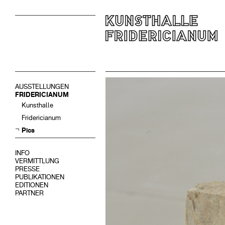
AUSSTELLUNGEN
FRIDERICIANUM
Kunsthalle
Fridericianum
Pics
INFO
VERMITTLUNG
PRESSE
PUBLIKATIONEN
EDITIONEN
PARTNER