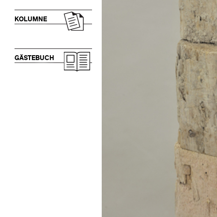
KOLUMNE
GÄSTEBUCH