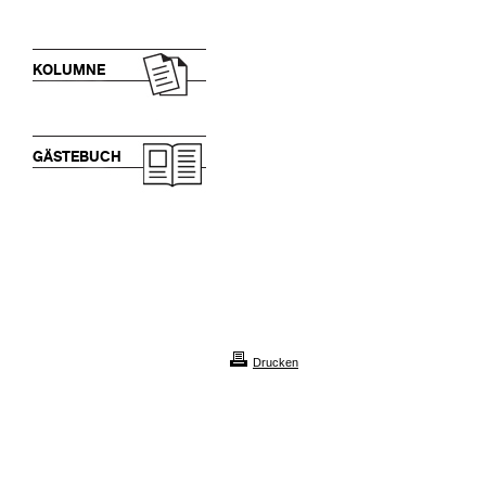
KOLUMNE
GÄSTEBUCH
Drucken