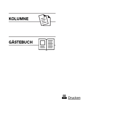
KOLUMNE
GÄSTEBUCH
Drucken