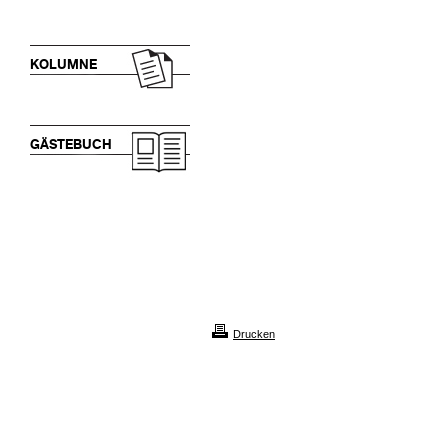
KOLUMNE
GÄSTEBUCH
Drucken