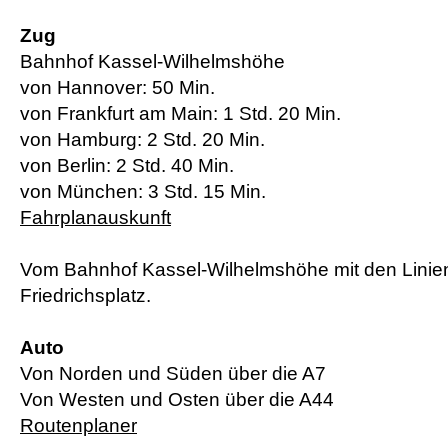
Zug
Bahnhof Kassel-Wilhelmshöhe
von Hannover: 50 Min.
von Frankfurt am Main: 1 Std. 20 Min.
von Hamburg: 2 Std. 20 Min.
von Berlin: 2 Std. 40 Min.
von München: 3 Std. 15 Min.
Fahrplanauskunft
Vom Bahnhof Kassel-Wilhelmshöhe mit den Linien 1
Friedrichsplatz.
Auto
Von Norden und Süden über die A7
Von Westen und Osten über die A44
Routenplaner