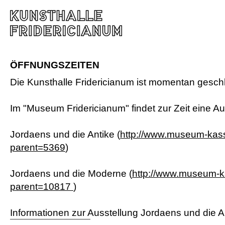
ÖFFNUNGSZEITEN
Die Kunsthalle Fridericianum ist momentan gesch
Im "Museum Fridericianum" findet zur Zeit eine Au
Jordaens und die Antike (
http://www.museum-kass
parent=5369
)
Jordaens und die Moderne (
http://www.museum-k
parent=10817
)
Informationen zur Ausstellung Jordaens und die An