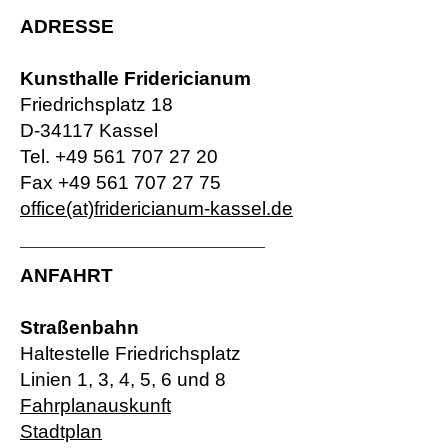
ADRESSE
Kunsthalle Fridericianum
Friedrichsplatz 18
D-34117 Kassel
Tel. +49 561 707 27 20
Fax +49 561 707 27 75
office(at)fridericianum-kassel.de
ANFAHRT
Straßenbahn
Haltestelle Friedrichsplatz
Linien 1, 3, 4, 5, 6 und 8
Fahrplanauskunft
Stadtplan