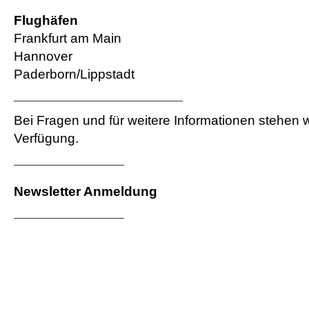
Flughäfen
Frankfurt am Main
Hannover
Paderborn/Lippstadt
Bei Fragen und für weitere Informationen stehen w
Verfügung.
Newsletter Anmeldung