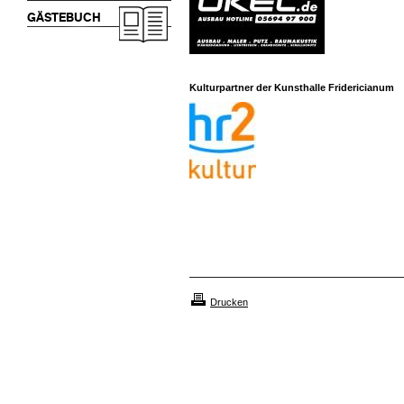
GÄSTEBUCH
Kulturpartner der Kunsthalle Fridericianum
Drucken