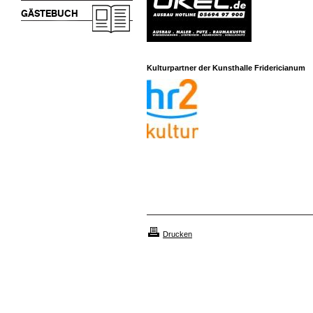
GÄSTEBUCH
Kulturpartner der Kunsthalle Fridericianum
Drucken