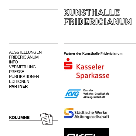
AUSSTELLUNGEN
Partner der Kunsthalle Fridericianum
FRIDERICIANUM
INFO
VERMITTLUNG
PRESSE
PUBLIKATIONEN
EDITIONEN
PARTNER
KOLUMNE