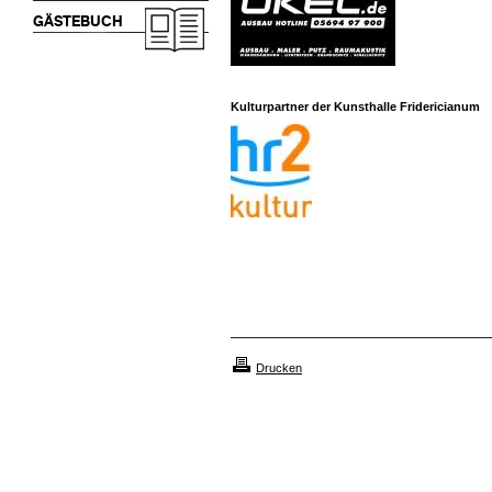
GÄSTEBUCH
Kulturpartner der Kunsthalle Fridericianum
Drucken