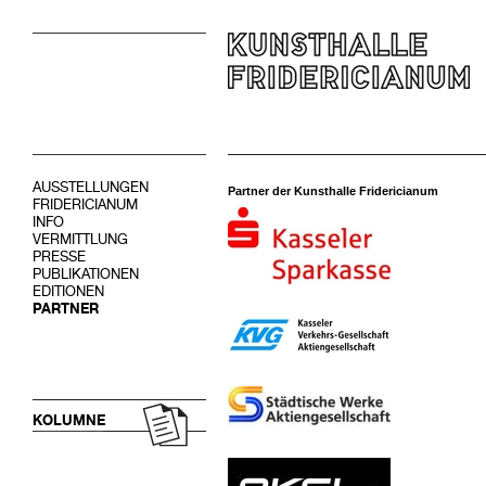
AUSSTELLUNGEN
Partner der Kunsthalle Fridericianum
FRIDERICIANUM
INFO
VERMITTLUNG
PRESSE
PUBLIKATIONEN
EDITIONEN
PARTNER
KOLUMNE