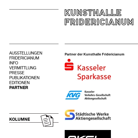
AUSSTELLUNGEN
Partner der Kunsthalle Fridericianum
FRIDERICIANUM
INFO
VERMITTLUNG
PRESSE
PUBLIKATIONEN
EDITIONEN
PARTNER
KOLUMNE