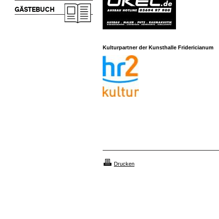
GÄSTEBUCH
Kulturpartner der Kunsthalle Fridericianum
Drucken