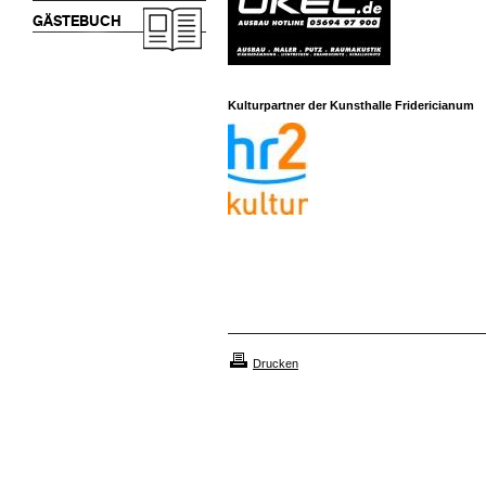
GÄSTEBUCH
Kulturpartner der Kunsthalle Fridericianum
Drucken