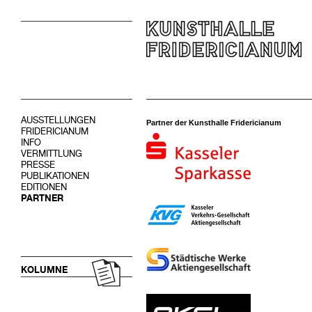
AUSSTELLUNGEN
Partner der Kunsthalle Fridericianum
FRIDERICIANUM
INFO
VERMITTLUNG
PRESSE
PUBLIKATIONEN
EDITIONEN
PARTNER
KOLUMNE