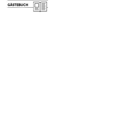
GÄSTEBUCH