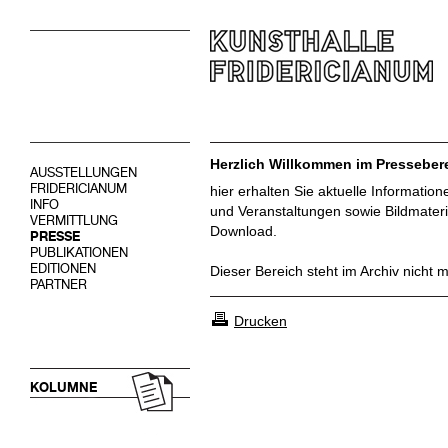
Herzlich Willkommen im Pressebere
AUSSTELLUNGEN
FRIDERICIANUM
hier erhalten Sie aktuelle Informatio
INFO
und Veranstaltungen sowie Bildmateri
VERMITTLUNG
Download.
PRESSE
PUBLIKATIONEN
EDITIONEN
Dieser Bereich steht im Archiv nicht 
PARTNER
Drucken
KOLUMNE