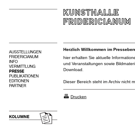
Herzlich Willkommen im Pressebere
AUSSTELLUNGEN
FRIDERICIANUM
hier erhalten Sie aktuelle Informatio
INFO
und Veranstaltungen sowie Bildmateri
VERMITTLUNG
Download.
PRESSE
PUBLIKATIONEN
EDITIONEN
Dieser Bereich steht im Archiv nicht 
PARTNER
Drucken
KOLUMNE