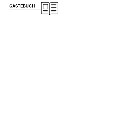
GÄSTEBUCH