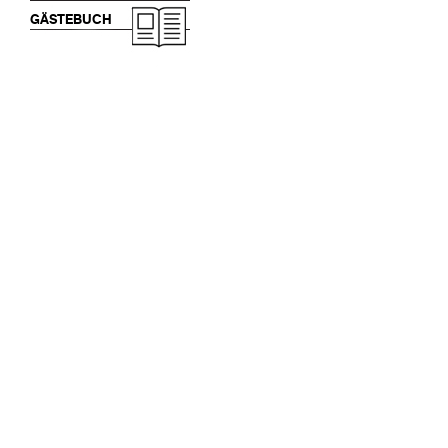
GÄSTEBUCH