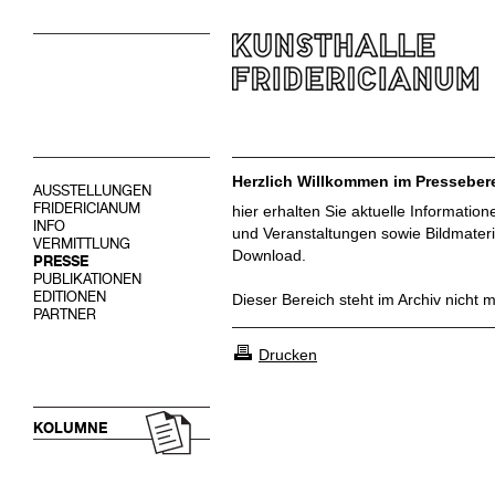
Herzlich Willkommen im Pressebere
AUSSTELLUNGEN
FRIDERICIANUM
hier erhalten Sie aktuelle Informatio
INFO
und Veranstaltungen sowie Bildmateri
VERMITTLUNG
Download.
PRESSE
PUBLIKATIONEN
EDITIONEN
Dieser Bereich steht im Archiv nicht 
PARTNER
Drucken
KOLUMNE