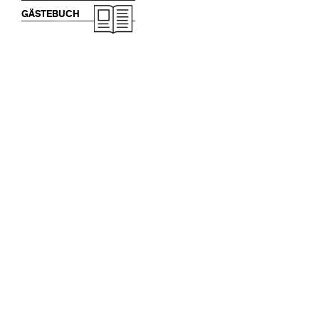
GÄSTEBUCH