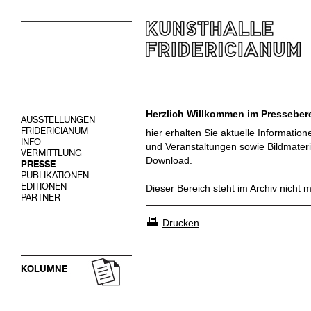
Herzlich Willkommen im Pressebere
AUSSTELLUNGEN
FRIDERICIANUM
hier erhalten Sie aktuelle Informatio
INFO
und Veranstaltungen sowie Bildmateri
VERMITTLUNG
Download.
PRESSE
PUBLIKATIONEN
EDITIONEN
Dieser Bereich steht im Archiv nicht 
PARTNER
Drucken
KOLUMNE