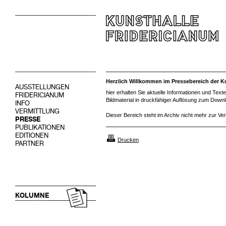
Herzlich Willkommen im Pressebereich der Ku
AUSSTELLUNGEN
hier erhalten Sie aktuelle Informationen und Tex
FRIDERICIANUM
Bildmaterial in druckfähiger Auflösung zum Down
INFO
VERMITTLUNG
Dieser Bereich steht im Archiv nicht mehr zur Ve
PRESSE
PUBLIKATIONEN
EDITIONEN
Drucken
PARTNER
KOLUMNE