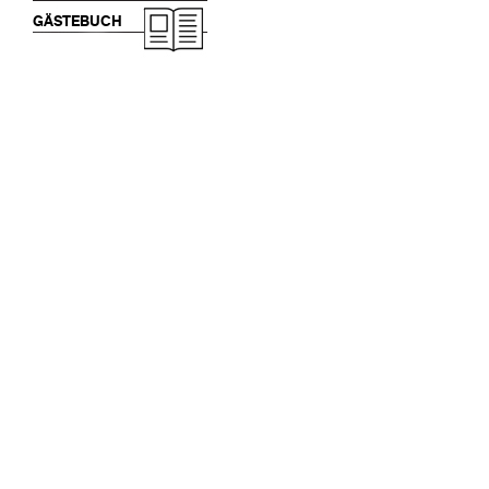
GÄSTEBUCH