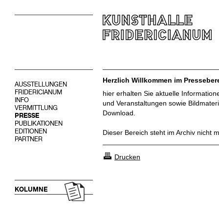
Herzlich Willkommen im Pressebere
AUSSTELLUNGEN
FRIDERICIANUM
hier erhalten Sie aktuelle Informatio
INFO
und Veranstaltungen sowie Bildmateri
VERMITTLUNG
Download.
PRESSE
PUBLIKATIONEN
EDITIONEN
Dieser Bereich steht im Archiv nicht 
PARTNER
Drucken
KOLUMNE