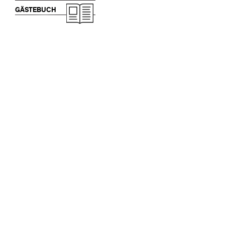
GÄSTEBUCH