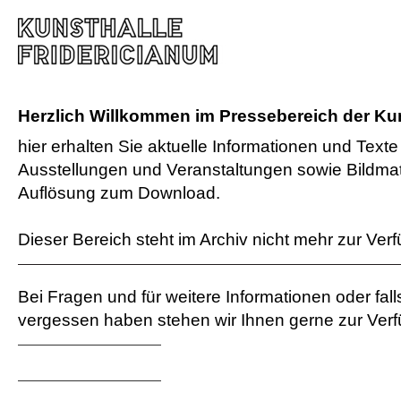
Herzlich Willkommen im Pressebereich der Kun
hier erhalten Sie aktuelle Informationen und Text
Ausstellungen und Veranstaltungen sowie Bildmate
Auflösung zum Download.
Dieser Bereich steht im Archiv nicht mehr zur Ver
Bei Fragen und für weitere Informationen oder fall
vergessen haben stehen wir Ihnen gerne zur Ver