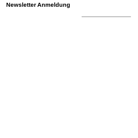
Newsletter Anmeldung