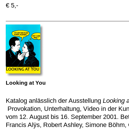
€ 5,-
Looking at You
Katalog anlässlich der Ausstellung
Looking 
Provokation, Unterhaltung, Video in der Kun
vom 12. August bis 16. September 2001. Bete
Francis Alÿs, Robert Ashley, Simone Böhm, 