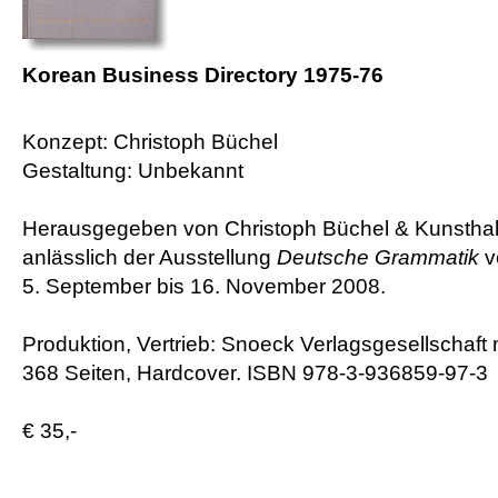
Korean Business Directory 1975-76
Konzept: Christoph Büchel
Gestaltung: Unbekannt
Herausgegeben von Christoph Büchel & Kunsthall
anlässlich der Ausstellung
Deutsche Grammatik
v
5. September bis 16. November 2008.
Produktion, Vertrieb: Snoeck Verlagsgesellschaft
368 Seiten, Hardcover. ISBN 978-3-936859-97-3
€ 35,-