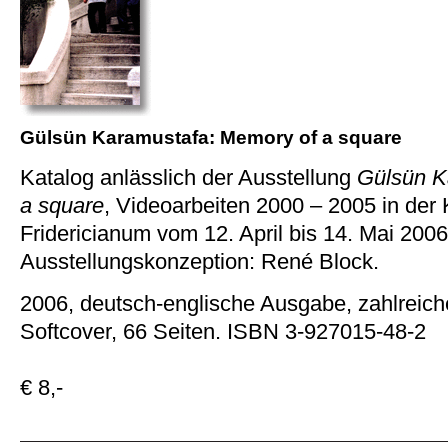
Gülsün Karamustafa: Memory of a square
Katalog anlässlich der Ausstellung
Gülsün K
a square
, Videoarbeiten 2000 – 2005 in der 
Fridericianum vom 12. April bis 14. Mai 2006
Ausstellungskonzeption: René Block.
2006, deutsch-englische Ausgabe, zahlreich
Softcover, 66 Seiten. ISBN 3-927015-48-2
€ 8,-