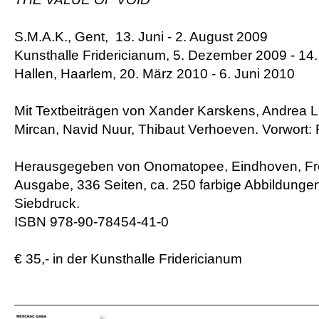
S.M.A.K., Gent, 13. Juni - 2. August 2009
Kunsthalle Fridericianum, 5. Dezember 2009 - 14
Hallen, Haarlem, 20. März 2010 - 6. Juni 2010
Mit Textbeiträgen von Xander Karskens, Andrea 
Mircan, Navid Nuur, Thibaut Verhoeven. Vorwort: 
Herausgegeben von Onomatopee, Eindhoven, Fr
Ausgabe, 336 Seiten, ca. 250 farbige Abbildungen
Siebdruck.
ISBN 978-90-78454-41-0
€ 35,- in der Kunsthalle Fridericianum