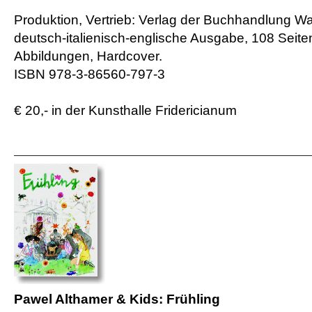
Produktion, Vertrieb: Verlag der Buchhandlung Wa
deutsch-italienisch-englische Ausgabe, 108 Seiten
Abbildungen, Hardcover.
ISBN 978-3-86560-797-3
€ 20,- in der Kunsthalle Fridericianum
Pawel Althamer & Kids: Frühling