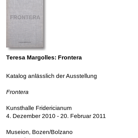
Teresa Margolles: Frontera
Katalog anlässlich der Ausstellung
Frontera
Kunsthalle Fridericianum
4. Dezember 2010 - 20. Februar 2011
Museion, Bozen/Bolzano