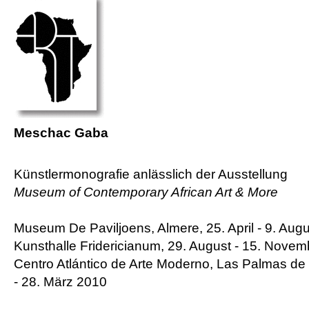
Meschac Gaba
Künstlermonografie anlässlich der Ausstellung
Museum of Contemporary African Art & More
Museum De Paviljoens, Almere, 25. April - 9. Aug
Kunsthalle Fridericianum, 29. August - 15. Nove
Centro Atlántico de Arte Moderno, Las Palmas de
- 28. März 2010