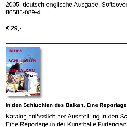
2005, deutsch-englische Ausgabe, Softcover
86588-089-4
€ 29,-
In den Schluchten des Balkan. Eine Reportage
Katalog anlässlich der Ausstellung In den
Sc
Eine Reportage in der Kunsthalle Fridericia