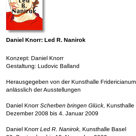
Daniel Knorr: Led R. Nanirok
Konzept: Daniel Knorr
Gestaltung: Ludovic Balland
Herausgegeben von der Kunsthalle Fridericianum
anlässlich der Ausstellungen
Daniel Knorr
Scherben bringen Glück,
Kunsthalle 
Dezember 2008 bis 4. Januar 2009
Daniel Knorr
Led R. Nanirok,
Kunsthalle Basel