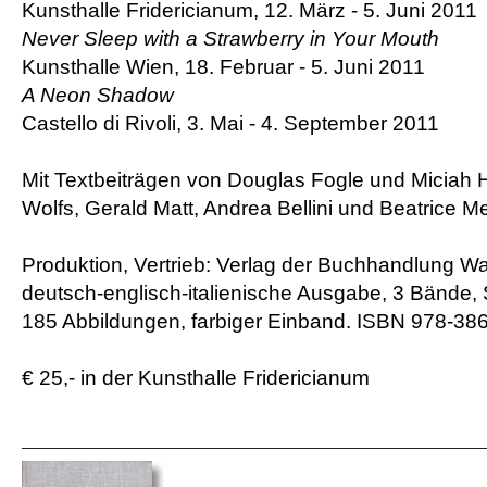
Kunsthalle Fridericianum, 12. März - 5. Juni 2011
Never Sleep with a Strawberry in Your Mouth
Kunsthalle Wien, 18. Februar - 5. Juni 2011
A Neon Shadow
Castello di Rivoli, 3. Mai - 4. September 2011
Mit Textbeiträgen von Douglas Fogle und Miciah 
Wolfs, Gerald Matt, Andrea Bellini und Beatrice M
Produktion, Vertrieb: Verlag der Buchhandlung Wa
deutsch-englisch-italienische Ausgabe, 3 Bände, 
185 Abbildungen, farbiger Einband. ISBN 978-38
€ 25,- in der Kunsthalle Fridericianum