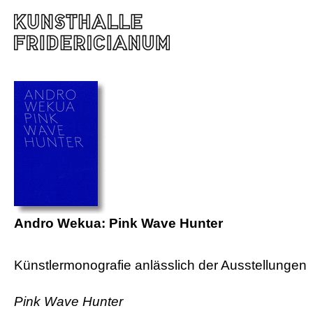
Andro Wekua: Pink Wave Hunter
Künstlermonografie anlässlich der Ausstellungen
Pink Wave Hunter