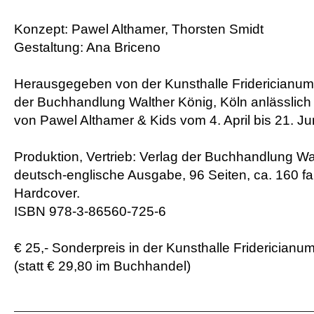
Konzept: Pawel Althamer, Thorsten Smidt
Gestaltung: Ana Briceno
Herausgegeben von der Kunsthalle Fridericianum,
der Buchhandlung Walther König, Köln anlässlich
von Pawel Althamer & Kids vom 4. April bis 21. Ju
Produktion, Vertrieb: Verlag der Buchhandlung Wa
deutsch-englische Ausgabe, 96 Seiten, ca. 160 fa
Hardcover.
ISBN 978-3-86560-725-6
€ 25,- Sonderpreis in der Kunsthalle Fridericianu
(statt € 29,80 im Buchhandel)