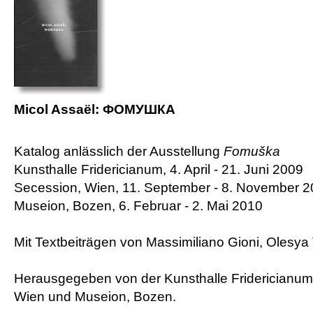
Micol Assaël: ФОМУШКА
Katalog anlässlich der Ausstellung
Fomuška
Kunsthalle Fridericianum, 4. April - 21. Juni 2009
Secession, Wien, 11. September - 8. November 
Museion, Bozen, 6. Februar - 2. Mai 2010
Mit Textbeiträgen von Massimiliano Gioni, Olesya
Herausgegeben von der Kunsthalle Fridericianum
Wien und Museion, Bozen.