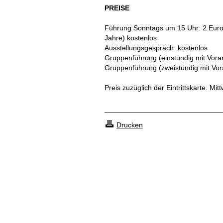
PREISE
Führung Sonntags um 15 Uhr: 2 Euro /
Jahre) kostenlos
Ausstellungsgespräch: kostenlos
Gruppenführung (einstündig mit Vor
Gruppenführung (zweistündig mit Vo
Preis zuzüglich der Eintrittskarte. Mittw
Drucken