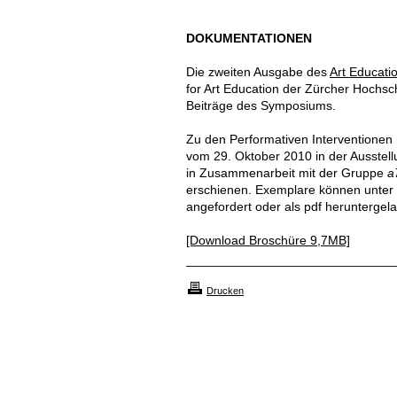
DOKUMENTATIONEN
Die zweiten Ausgabe des
Art Educati
for Art Education der Zürcher Hochsc
Beiträge des Symposiums.
Zu den Performativen Interventionen
vom 29. Oktober 2010 in der Ausstel
in Zusammenarbeit mit der Gruppe
a
erschienen. Exemplare können unter
angefordert oder als pdf heruntergel
[Download Broschüre 9,7MB]
Drucken