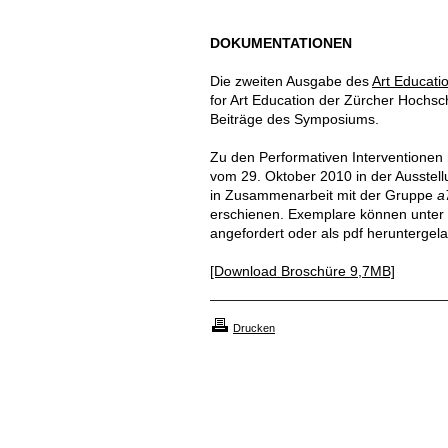
DOKUMENTATIONEN
Die zweiten Ausgabe des
Art Educati
for Art Education der Zürcher Hochsc
Beiträge des Symposiums.
Zu den Performativen Interventionen
vom 29. Oktober 2010 in der Ausstel
in Zusammenarbeit mit der Gruppe
a
erschienen. Exemplare können unter
angefordert oder als pdf heruntergel
[Download Broschüre 9,7MB]
Drucken