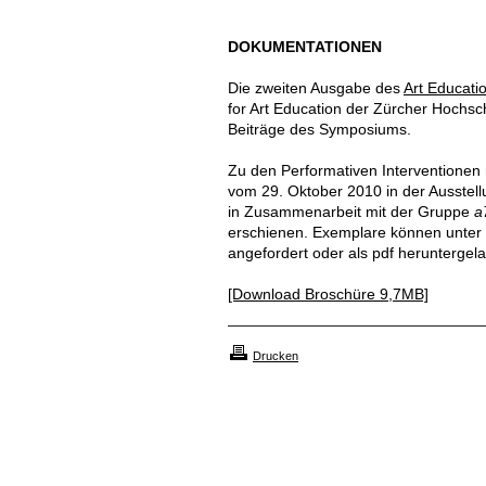
DOKUMENTATIONEN
Die zweiten Ausgabe des
Art Educati
for Art Education der Zürcher Hochsc
Beiträge des Symposiums.
Zu den Performativen Interventionen
vom 29. Oktober 2010 in der Ausstel
in Zusammenarbeit mit der Gruppe
a
erschienen. Exemplare können unter
angefordert oder als pdf heruntergel
[Download Broschüre 9,7MB]
Drucken