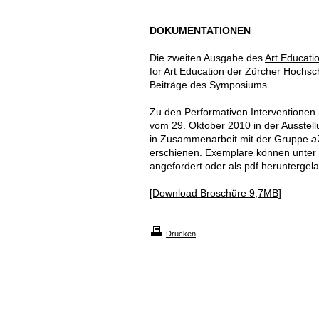
DOKUMENTATIONEN
Die zweiten Ausgabe des
Art Educati
for Art Education der Zürcher Hochsc
Beiträge des Symposiums.
Zu den Performativen Interventionen
vom 29. Oktober 2010 in der Ausstel
in Zusammenarbeit mit der Gruppe
a
erschienen. Exemplare können unter
angefordert oder als pdf heruntergel
[Download Broschüre 9,7MB]
Drucken