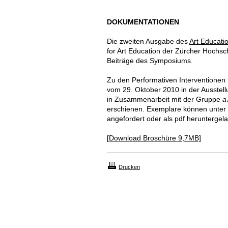
DOKUMENTATIONEN
Die zweiten Ausgabe des
Art Educati
for Art Education der Zürcher Hochsc
Beiträge des Symposiums.
Zu den Performativen Interventionen
vom 29. Oktober 2010 in der Ausstel
in Zusammenarbeit mit der Gruppe
a
erschienen. Exemplare können unter
angefordert oder als pdf heruntergel
[Download Broschüre 9,7MB]
Drucken